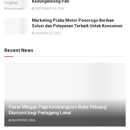
Kedungwinong Pati
SEPTEMBER 14, 2024
Marketing Prabu Motor Ponorogo Berikan
Solusi dan Pelayanan Terbaik Untuk Konsumen
AGUSTUS 23, 2023
Recent News
Pasar Minggu Pagi Kembangjoyo Buka Peluang
Ekonomi bagi Pedagang Lokal
AGUSTUS 8, 2026