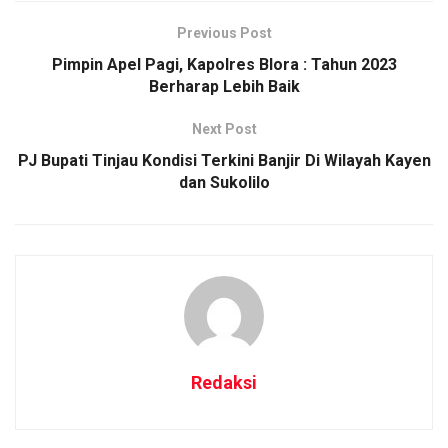
Previous Post
Pimpin Apel Pagi, Kapolres Blora : Tahun 2023
Berharap Lebih Baik
Next Post
PJ Bupati Tinjau Kondisi Terkini Banjir Di Wilayah Kayen
dan Sukolilo
Redaksi