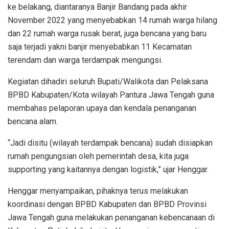
ke belakang, diantaranya Banjir Bandang pada akhir
November 2022 yang menyebabkan 14 rumah warga hilang
dan 22 rumah warga rusak berat, juga bencana yang baru
saja terjadi yakni banjir menyebabkan 11 Kecamatan
terendam dan warga terdampak mengungsi.
Kegiatan dihadiri seluruh Bupati/Walikota dan Pelaksana
BPBD Kabupaten/Kota wilayah Pantura Jawa Tengah guna
membahas pelaporan upaya dan kendala penanganan
bencana alam.
“Jadi disitu (wilayah terdampak bencana) sudah disiapkan
rumah pengungsian oleh pemerintah desa, kita juga
supporting yang kaitannya dengan logistik,” ujar Henggar.
Henggar menyampaikan, pihaknya terus melakukan
koordinasi dengan BPBD Kabupaten dan BPBD Provinsi
Jawa Tengah guna melakukan penanganan kebencanaan di