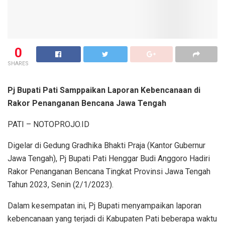
0
SHARES
Pj Bupati Pati Samppaikan Laporan Kebencanaan di
Rakor Penanganan Bencana Jawa Tengah
PATI – NOTOPROJO.ID
Digelar di Gedung Gradhika Bhakti Praja (Kantor Gubernur
Jawa Tengah), Pj Bupati Pati Henggar Budi Anggoro Hadiri
Rakor Penanganan Bencana Tingkat Provinsi Jawa Tengah
Tahun 2023, Senin (2/1/2023).
Dalam kesempatan ini, Pj Bupati menyampaikan laporan
kebencanaan yang terjadi di Kabupaten Pati beberapa waktu