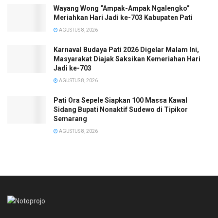
Wayang Wong “Ampak-Ampak Ngalengko”
Meriahkan Hari Jadi ke-703 Kabupaten Pati
AGUSTUS 8, 2026
Karnaval Budaya Pati 2026 Digelar Malam Ini,
Masyarakat Diajak Saksikan Kemeriahan Hari
Jadi ke-703
AGUSTUS 8, 2026
Pati Ora Sepele Siapkan 100 Massa Kawal
Sidang Bupati Nonaktif Sudewo di Tipikor
Semarang
AGUSTUS 8, 2026