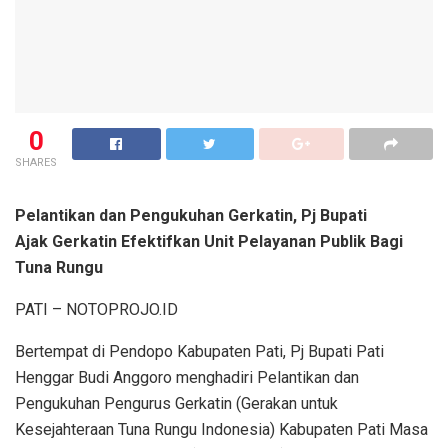
0
SHARES
Pelantikan dan Pengukuhan Gerkatin, Pj Bupati
Ajak Gerkatin Efektifkan Unit Pelayanan Publik Bagi
Tuna Rungu
PATI – NOTOPROJO.ID
Bertempat di Pendopo Kabupaten Pati, Pj Bupati Pati
Henggar Budi Anggoro menghadiri Pelantikan dan
Pengukuhan Pengurus Gerkatin (Gerakan untuk
Kesejahteraan Tuna Rungu Indonesia) Kabupaten Pati Masa