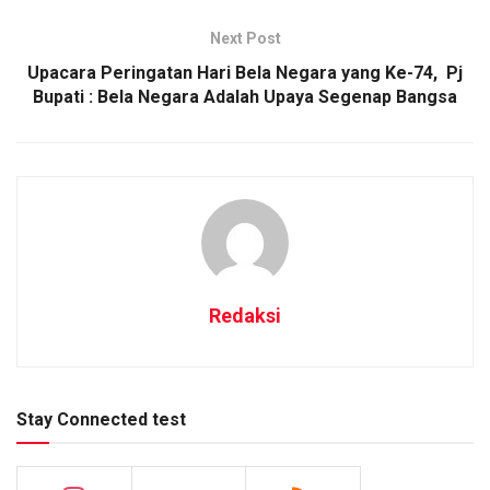
Next Post
Upacara Peringatan Hari Bela Negara yang Ke-74, Pj
Bupati : Bela Negara Adalah Upaya Segenap Bangsa
Redaksi
Stay Connected test