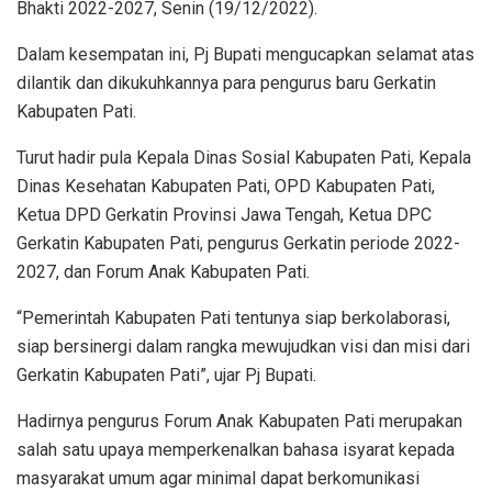
Bhakti 2022-2027, Senin (19/12/2022).
Dalam kesempatan ini, Pj Bupati mengucapkan selamat atas
dilantik dan dikukuhkannya para pengurus baru Gerkatin
Kabupaten Pati.
Turut hadir pula Kepala Dinas Sosial Kabupaten Pati, Kepala
Dinas Kesehatan Kabupaten Pati, OPD Kabupaten Pati,
Ketua DPD Gerkatin Provinsi Jawa Tengah, Ketua DPC
Gerkatin Kabupaten Pati, pengurus Gerkatin periode 2022-
2027, dan Forum Anak Kabupaten Pati.
“Pemerintah Kabupaten Pati tentunya siap berkolaborasi,
siap bersinergi dalam rangka mewujudkan visi dan misi dari
Gerkatin Kabupaten Pati”, ujar Pj Bupati.
Hadirnya pengurus Forum Anak Kabupaten Pati merupakan
salah satu upaya memperkenalkan bahasa isyarat kepada
masyarakat umum agar minimal dapat berkomunikasi