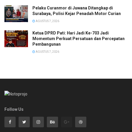
Pelaku Curanmor di Juwana Ditangkap di
Surabaya, Polisi Kejar Penadah Motor Curian
AGUSTUS 7, 2026
Ketua DPRD Pati: Hari Jadi Ke-703 Jadi
Momentum Perkuat Persatuan dan Percepatan
Pembangunan
AGUSTUS 7, 2026
Follow Us