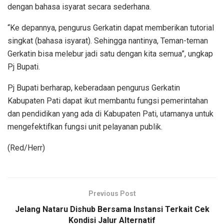
dengan bahasa isyarat secara sederhana.
“Ke depannya, pengurus Gerkatin dapat memberikan tutorial
singkat (bahasa isyarat). Sehingga nantinya, Teman-teman
Gerkatin bisa melebur jadi satu dengan kita semua”, ungkap
Pj Bupati.
Pj Bupati berharap, keberadaan pengurus Gerkatin
Kabupaten Pati dapat ikut membantu fungsi pemerintahan
dan pendidikan yang ada di Kabupaten Pati, utamanya untuk
mengefektifkan fungsi unit pelayanan publik.
(Red/Herr)
Previous Post
Jelang Nataru Dishub Bersama Instansi Terkait Cek
Kondisi Jalur Alternatif