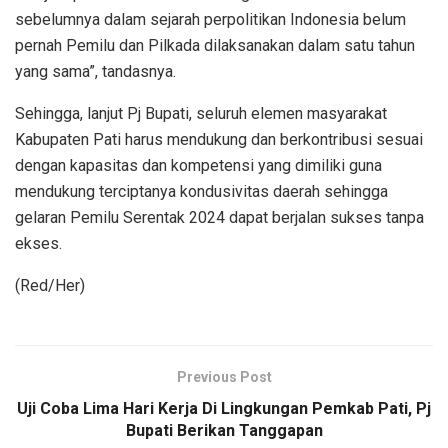
sebelumnya dalam sejarah perpolitikan Indonesia belum
pernah Pemilu dan Pilkada dilaksanakan dalam satu tahun
yang sama”, tandasnya.
Sehingga, lanjut Pj Bupati, seluruh elemen masyarakat
Kabupaten Pati harus mendukung dan berkontribusi sesuai
dengan kapasitas dan kompetensi yang dimiliki guna
mendukung terciptanya kondusivitas daerah sehingga
gelaran Pemilu Serentak 2024 dapat berjalan sukses tanpa
ekses.
(Red/Her)
Previous Post
Uji Coba Lima Hari Kerja Di Lingkungan Pemkab Pati, Pj
Bupati Berikan Tanggapan