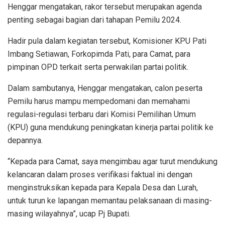
Henggar mengatakan, rakor tersebut merupakan agenda
penting sebagai bagian dari tahapan Pemilu 2024.
Hadir pula dalam kegiatan tersebut, Komisioner KPU Pati
Imbang Setiawan, Forkopimda Pati, para Camat, para
pimpinan OPD terkait serta perwakilan partai politik.
Dalam sambutanya, Henggar mengatakan, calon peserta
Pemilu harus mampu mempedomani dan memahami
regulasi-regulasi terbaru dari Komisi Pemilihan Umum
(KPU) guna mendukung peningkatan kinerja partai politik ke
depannya.
“Kepada para Camat, saya mengimbau agar turut mendukung
kelancaran dalam proses verifikasi faktual ini dengan
menginstruksikan kepada para Kepala Desa dan Lurah,
untuk turun ke lapangan memantau pelaksanaan di masing-
masing wilayahnya”, ucap Pj Bupati.