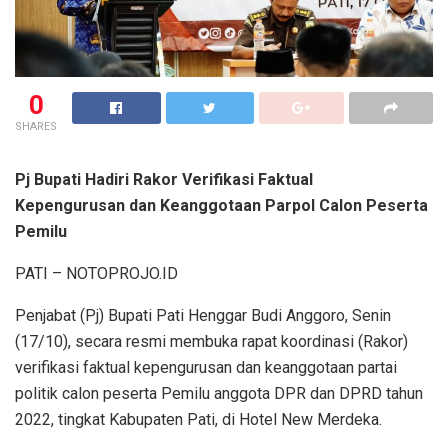
0
SHARES
Pj Bupati Hadiri Rakor Verifikasi Faktual
Kepengurusan dan Keanggotaan Parpol Calon Peserta
Pemilu
PATI – NOTOPROJO.ID
Penjabat (Pj) Bupati Pati Henggar Budi Anggoro, Senin
(17/10), secara resmi membuka rapat koordinasi (Rakor)
verifikasi faktual kepengurusan dan keanggotaan partai
politik calon peserta Pemilu anggota DPR dan DPRD tahun
2022, tingkat Kabupaten Pati, di Hotel New Merdeka.