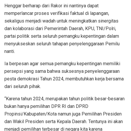
Henggar berharap dari Rakor ini nantinya dapat
memperlancar proses verifikasi faktual di lapangan,
sekaligus menjadi wadah untuk meningkatkan sinergitas
dan kolaborasi dari Pemerintah Daerah, KPU, TNI/Polri,
partai politik serta seluruh pemangku kepentingan dalam
menyukseskan seluruh tahapan penyelenggaraan Pemilu
nanti.
Ia berpesan agar semua pemangku kepentingan memiliki
persepsi yang sama bahwa suksesnya penyelenggaraan
pesta demokrasi Tahun 2024, membutuhkan kerja bersama
dari seluruh pihak.
“Karena tahun 2024, merupakan tahun politik besar-besaran
bukan hanya pemilihan DPR RI dan DPRD
Propinsi/Kabupaten/Kota namun juga Pemilihan Presiden
dan Wakil Presiden serta Kepala Daerah. Tentunya ini akan
menjadi pemilihan terbesar di negara kita karena