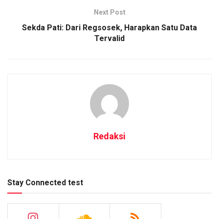
Next Post
Sekda Pati: Dari Regsosek, Harapkan Satu Data
Tervalid
Redaksi
Stay Connected test