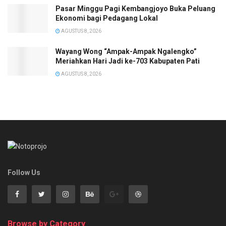
Pasar Minggu Pagi Kembangjoyo Buka Peluang
Ekonomi bagi Pedagang Lokal
AGUSTUS 8, 2026
Wayang Wong “Ampak-Ampak Ngalengko”
Meriahkan Hari Jadi ke-703 Kabupaten Pati
AGUSTUS 8, 2026
Follow Us
Browse by Category