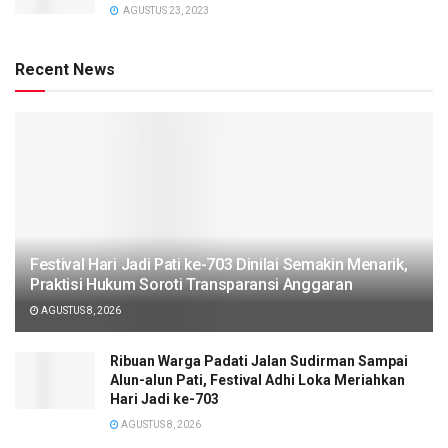
AGUSTUS 23, 2023
Recent News
Festival Hari Jadi Pati ke-703 Dinilai Semakin Menarik,
Praktisi Hukum Soroti Transparansi Anggaran
AGUSTUS 8, 2026
Ribuan Warga Padati Jalan Sudirman Sampai
Alun-alun Pati, Festival Adhi Loka Meriahkan
Hari Jadi ke-703
AGUSTUS 8, 2026