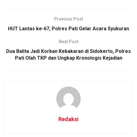
Previous Post
HUT Lantas ke-67, Polres Pati Gelar Acara Syukuran
Next Post
Dua Balita Jadi Korban Kebakaran di Sidokerto, Polres
Pati Olah TKP dan Ungkap Kronologis Kejadian
Redaksi