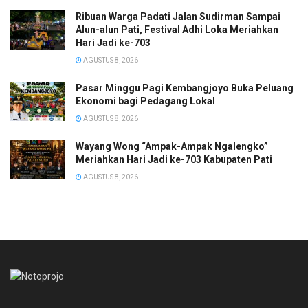
Ribuan Warga Padati Jalan Sudirman Sampai
Alun-alun Pati, Festival Adhi Loka Meriahkan
Hari Jadi ke-703
AGUSTUS 8, 2026
Pasar Minggu Pagi Kembangjoyo Buka Peluang
Ekonomi bagi Pedagang Lokal
AGUSTUS 8, 2026
Wayang Wong “Ampak-Ampak Ngalengko”
Meriahkan Hari Jadi ke-703 Kabupaten Pati
AGUSTUS 8, 2026