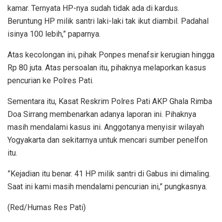
kamar. Ternyata HP-nya sudah tidak ada di kardus.
Beruntung HP milik santri laki-laki tak ikut diambil. Padahal
isinya 100 lebih,” paparnya.
Atas kecolongan ini, pihak Ponpes menafsir kerugian hingga
Rp 80 juta. Atas persoalan itu, pihaknya melaporkan kasus
pencurian ke Polres Pati.
Sementara itu, Kasat Reskrim Polres Pati AKP Ghala Rimba
Doa Sirrang membenarkan adanya laporan ini. Pihaknya
masih mendalami kasus ini. Anggotanya menyisir wilayah
Yogyakarta dan sekitarnya untuk mencari sumber penelfon
itu.
”Kejadian itu benar. 41 HP milik santri di Gabus ini dimaling.
Saat ini kami masih mendalami pencurian ini,” pungkasnya.
(Red/Humas Res Pati)