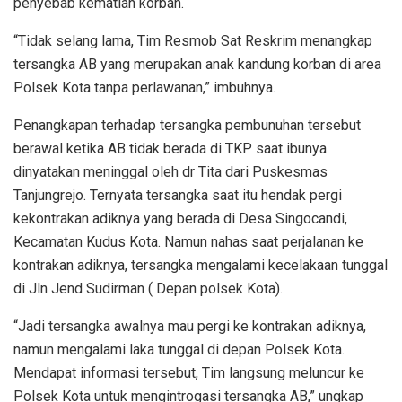
penyebab kematian korban.
“Tidak selang lama, Tim Resmob Sat Reskrim menangkap
tersangka AB yang merupakan anak kandung korban di area
Polsek Kota tanpa perlawanan,” imbuhnya.
Penangkapan terhadap tersangka pembunuhan tersebut
berawal ketika AB tidak berada di TKP saat ibunya
dinyatakan meninggal oleh dr Tita dari Puskesmas
Tanjungrejo. Ternyata tersangka saat itu hendak pergi
kekontrakan adiknya yang berada di Desa Singocandi,
Kecamatan Kudus Kota. Namun nahas saat perjalanan ke
kontrakan adiknya, tersangka mengalami kecelakaan tunggal
di Jln Jend Sudirman ( Depan polsek Kota).
“Jadi tersangka awalnya mau pergi ke kontrakan adiknya,
namun mengalami laka tunggal di depan Polsek Kota.
Mendapat informasi tersebut, Tim langsung meluncur ke
Polsek Kota untuk mengintrogasi tersangka AB,” ungkap