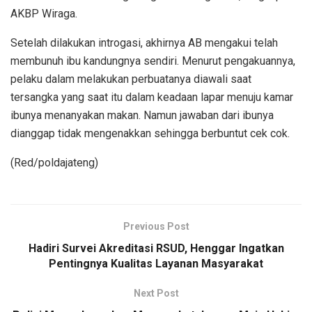
AKBP Wiraga.
Setelah dilakukan introgasi, akhirnya AB mengakui telah
membunuh ibu kandungnya sendiri. Menurut pengakuannya,
pelaku dalam melakukan perbuatanya diawali saat
tersangka yang saat itu dalam keadaan lapar menuju kamar
ibunya menanyakan makan. Namun jawaban dari ibunya
dianggap tidak mengenakkan sehingga berbuntut cek cok.
(Red/poldajateng)
Previous Post
Hadiri Survei Akreditasi RSUD, Henggar Ingatkan
Pentingnya Kualitas Layanan Masyarakat
Next Post