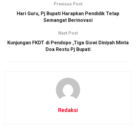
Previous Post
Hari Guru, Pj Bupati Harapkan Pendidik Tetap
Semangat Berinovasi
Next Post
Kunjungan FKDT di Pendopo ,Tiga Siswi Diniyah Minta
Doa Restu Pj Bupati
Redaksi