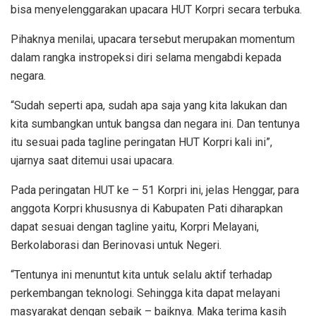
bisa menyelenggarakan upacara HUT Korpri secara terbuka.
Pihaknya menilai, upacara tersebut merupakan momentum
dalam rangka instropeksi diri selama mengabdi kepada
negara.
“Sudah seperti apa, sudah apa saja yang kita lakukan dan
kita sumbangkan untuk bangsa dan negara ini. Dan tentunya
itu sesuai pada tagline peringatan HUT Korpri kali ini”,
ujarnya saat ditemui usai upacara.
Pada peringatan HUT ke – 51 Korpri ini, jelas Henggar, para
anggota Korpri khususnya di Kabupaten Pati diharapkan
dapat sesuai dengan tagline yaitu, Korpri Melayani,
Berkolaborasi dan Berinovasi untuk Negeri.
“Tentunya ini menuntut kita untuk selalu aktif terhadap
perkembangan teknologi. Sehingga kita dapat melayani
masyarakat dengan sebaik – baiknya. Maka terima kasih