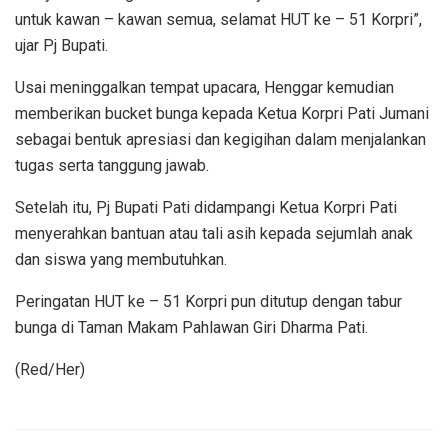
untuk kawan – kawan semua, selamat HUT ke – 51 Korpri”,
ujar Pj Bupati.
Usai meninggalkan tempat upacara, Henggar kemudian
memberikan bucket bunga kepada Ketua Korpri Pati Jumani
sebagai bentuk apresiasi dan kegigihan dalam menjalankan
tugas serta tanggung jawab.
Setelah itu, Pj Bupati Pati didampangi Ketua Korpri Pati
menyerahkan bantuan atau tali asih kepada sejumlah anak
dan siswa yang membutuhkan.
Peringatan HUT ke – 51 Korpri pun ditutup dengan tabur
bunga di Taman Makam Pahlawan Giri Dharma Pati.
(Red/Her)