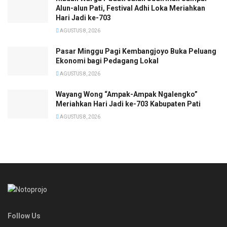
Alun-alun Pati, Festival Adhi Loka Meriahkan
Hari Jadi ke-703
AGUSTUS 8, 2026
Pasar Minggu Pagi Kembangjoyo Buka Peluang
Ekonomi bagi Pedagang Lokal
AGUSTUS 8, 2026
Wayang Wong “Ampak-Ampak Ngalengko”
Meriahkan Hari Jadi ke-703 Kabupaten Pati
AGUSTUS 8, 2026
Follow Us