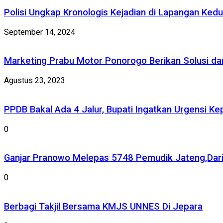
Polisi Ungkap Kronologis Kejadian di Lapangan Ked
September 14, 2024
Marketing Prabu Motor Ponorogo Berikan Solusi d
Agustus 23, 2023
PPDB Bakal Ada 4 Jalur, Bupati Ingatkan Urgensi K
0
Ganjar Pranowo Melepas 5748 Pemudik Jateng,Dari
0
Berbagi Takjil Bersama KMJS UNNES Di Jepara