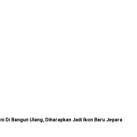
i Di Bangun Ulang, Diharapkan Jadi Ikon Baru Jepara