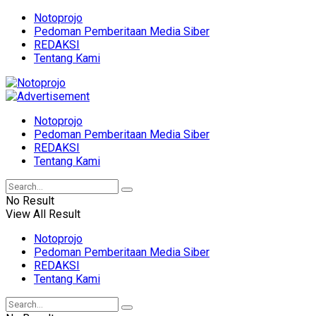
Notoprojo
Pedoman Pemberitaan Media Siber
REDAKSI
Tentang Kami
Notoprojo
Pedoman Pemberitaan Media Siber
REDAKSI
Tentang Kami
No Result
View All Result
Notoprojo
Pedoman Pemberitaan Media Siber
REDAKSI
Tentang Kami