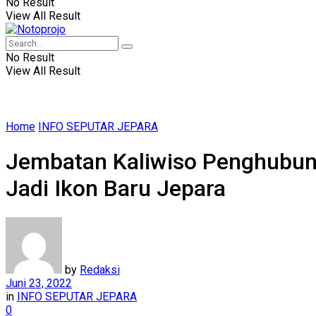
No Result
View All Result
No Result
View All Result
Home
INFO SEPUTAR JEPARA
Jembatan Kaliwiso Penghubung
Jadi Ikon Baru Jepara
by
Redaksi
Juni 23, 2022
in
INFO SEPUTAR JEPARA
0