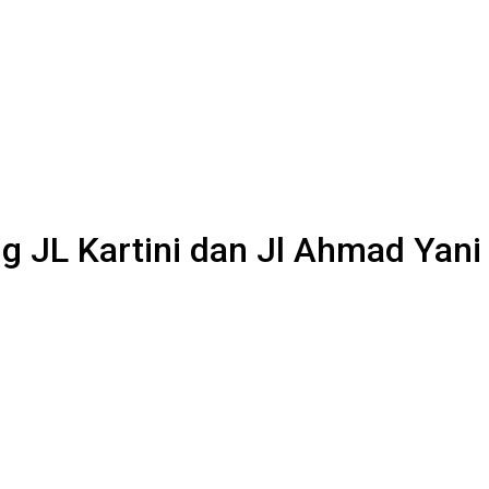
 JL Kartini dan Jl Ahmad Yani