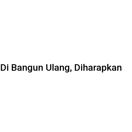
 Di Bangun Ulang, Diharapkan