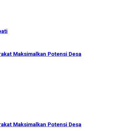
ati
rakat Maksimalkan Potensi Desa
rakat Maksimalkan Potensi Desa