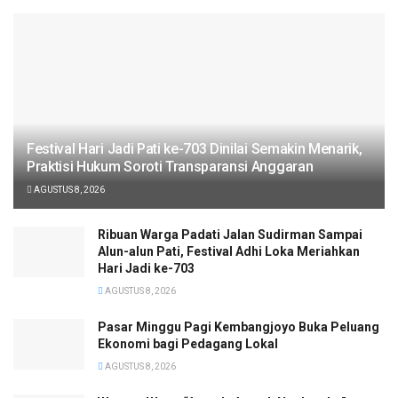
Festival Hari Jadi Pati ke-703 Dinilai Semakin Menarik,
Praktisi Hukum Soroti Transparansi Anggaran
AGUSTUS 8, 2026
Ribuan Warga Padati Jalan Sudirman Sampai
Alun-alun Pati, Festival Adhi Loka Meriahkan
Hari Jadi ke-703
AGUSTUS 8, 2026
Pasar Minggu Pagi Kembangjoyo Buka Peluang
Ekonomi bagi Pedagang Lokal
AGUSTUS 8, 2026