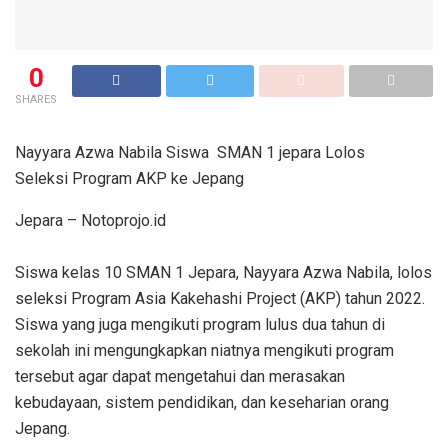
0
SHARES
Nayyara Azwa Nabila Siswa SMAN 1 jepara Lolos
Seleksi Program AKP ke Jepang
Jepara – Notoprojo.id
Siswa kelas 10 SMAN 1 Jepara, Nayyara Azwa Nabila, lolos
seleksi Program Asia Kakehashi Project (AKP) tahun 2022.
Siswa yang juga mengikuti program lulus dua tahun di
sekolah ini mengungkapkan niatnya mengikuti program
tersebut agar dapat mengetahui dan merasakan
kebudayaan, sistem pendidikan, dan keseharian orang
Jepang.