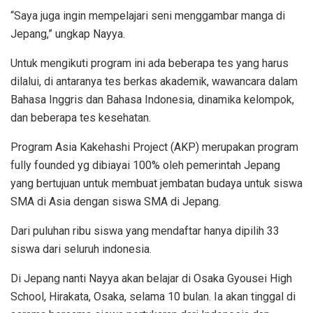
“Saya juga ingin mempelajari seni menggambar manga di
Jepang,” ungkap Nayya.
Untuk mengikuti program ini ada beberapa tes yang harus
dilalui, di antaranya tes berkas akademik, wawancara dalam
Bahasa Inggris dan Bahasa Indonesia, dinamika kelompok,
dan beberapa tes kesehatan.
Program Asia Kakehashi Project (AKP) merupakan program
fully founded yg dibiayai 100% oleh pemerintah Jepang
yang bertujuan untuk membuat jembatan budaya untuk siswa
SMA di Asia dengan siswa SMA di Jepang.
Dari puluhan ribu siswa yang mendaftar hanya dipilih 33
siswa dari seluruh indonesia.
Di Jepang nanti Nayya akan belajar di Osaka Gyousei High
School, Hirakata, Osaka, selama 10 bulan. Ia akan tinggal di