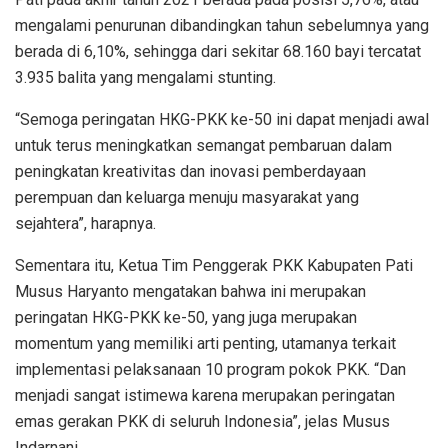
mengalami penurunan dibandingkan tahun sebelumnya yang
berada di 6,10%, sehingga dari sekitar 68.160 bayi tercatat
3.935 balita yang mengalami stunting.
“Semoga peringatan HKG-PKK ke-50 ini dapat menjadi awal
untuk terus meningkatkan semangat pembaruan dalam
peningkatan kreativitas dan inovasi pemberdayaan
perempuan dan keluarga menuju masyarakat yang
sejahtera”, harapnya.
Sementara itu, Ketua Tim Penggerak PKK Kabupaten Pati
Musus Haryanto mengatakan bahwa ini merupakan
peringatan HKG-PKK ke-50, yang juga merupakan
momentum yang memiliki arti penting, utamanya terkait
implementasi pelaksanaan 10 program pokok PKK. “Dan
menjadi sangat istimewa karena merupakan peringatan
emas gerakan PKK di seluruh Indonesia”, jelas Musus
Indarnani.