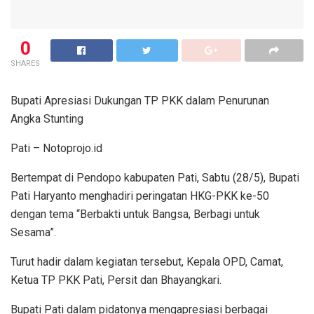
0
SHARES
Bupati Apresiasi Dukungan TP PKK dalam Penurunan
Angka Stunting
Pati – Notoprojo.id
Bertempat di Pendopo kabupaten Pati, Sabtu (28/5), Bupati
Pati Haryanto menghadiri peringatan HKG-PKK ke-50
dengan tema “Berbakti untuk Bangsa, Berbagi untuk
Sesama”.
Turut hadir dalam kegiatan tersebut, Kepala OPD, Camat,
Ketua TP PKK Pati, Persit dan Bhayangkari.
Bupati Pati dalam pidatonya mengapresiasi berbagai