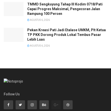
TMMD Sengkuyung Tahap III Kodim 0718/Pati
Capai Progres Maksimal, Pengecoran Jalan
Rampung 100 Persen
AGUSTUS 6, 2026
Pekan Kreasi Pati Jadi Etalase UMKM, Plt Ketua
TP PKK Dorong Produk Lokal Tembus Pasar
Lebih Luas
AGUSTUS 6, 2026
Follow Us