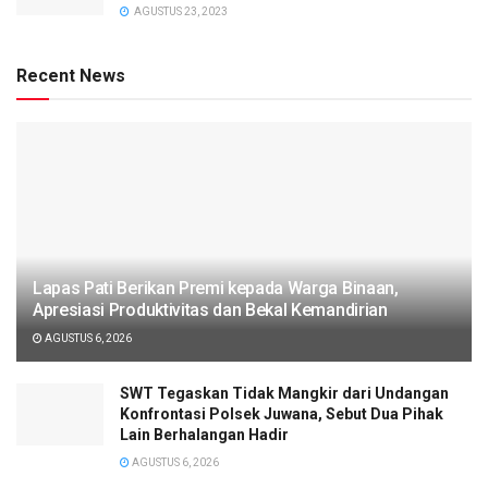
AGUSTUS 23, 2023
Recent News
Lapas Pati Berikan Premi kepada Warga Binaan,
Apresiasi Produktivitas dan Bekal Kemandirian
AGUSTUS 6, 2026
SWT Tegaskan Tidak Mangkir dari Undangan
Konfrontasi Polsek Juwana, Sebut Dua Pihak
Lain Berhalangan Hadir
AGUSTUS 6, 2026