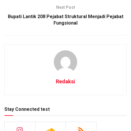
Next Post
Bupati Lantik 208 Pejabat Struktural Menjadi Pejabat
Fungsional
Redaksi
Stay Connected test