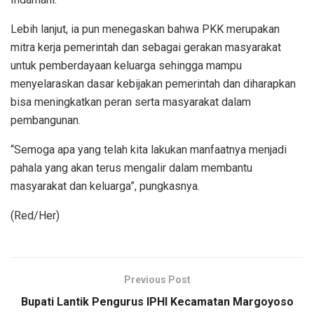
Lebih lanjut, ia pun menegaskan bahwa PKK merupakan
mitra kerja pemerintah dan sebagai gerakan masyarakat
untuk pemberdayaan keluarga sehingga mampu
menyelaraskan dasar kebijakan pemerintah dan diharapkan
bisa meningkatkan peran serta masyarakat dalam
pembangunan.
“Semoga apa yang telah kita lakukan manfaatnya menjadi
pahala yang akan terus mengalir dalam membantu
masyarakat dan keluarga”, pungkasnya.
(Red/Her)
Previous Post
Bupati Lantik Pengurus IPHI Kecamatan Margoyoso