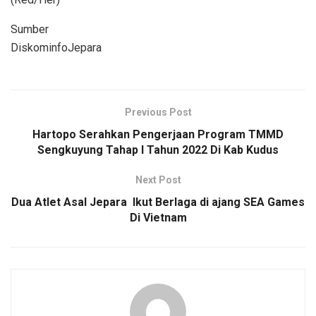
Sumber
DiskominfoJepara
Previous Post
Hartopo Serahkan Pengerjaan Program TMMD
Sengkuyung Tahap I Tahun 2022 Di Kab Kudus
Next Post
Dua Atlet Asal Jepara Ikut Berlaga di ajang SEA Games
Di Vietnam