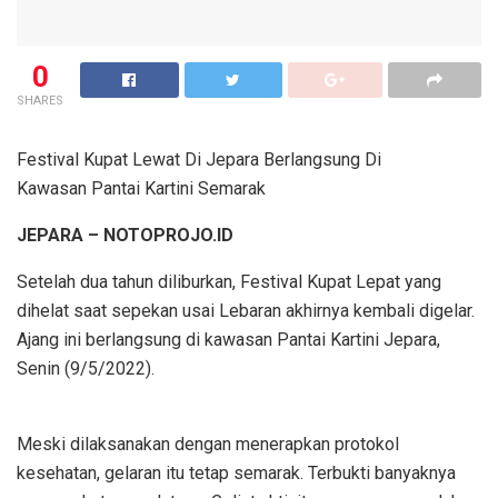
0
SHARES
Festival Kupat Lewat Di Jepara Berlangsung Di
Kawasan Pantai Kartini Semarak
JEPARA – NOTOPROJO.ID
Setelah dua tahun diliburkan, Festival Kupat Lepat yang
dihelat saat sepekan usai Lebaran akhirnya kembali digelar.
Ajang ini berlangsung di kawasan Pantai Kartini Jepara,
Senin (9/5/2022).
Meski dilaksanakan dengan menerapkan protokol
kesehatan, gelaran itu tetap semarak. Terbukti banyaknya