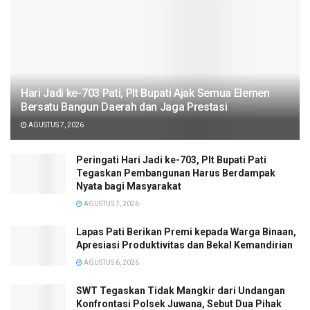
Hari Jadi ke-703 Pati, Plt Bupati Ajak Semua Elemen
Bersatu Bangun Daerah dan Jaga Prestasi
AGUSTUS 7, 2026
Peringati Hari Jadi ke-703, Plt Bupati Pati
Tegaskan Pembangunan Harus Berdampak
Nyata bagi Masyarakat
AGUSTUS 7, 2026
Lapas Pati Berikan Premi kepada Warga Binaan,
Apresiasi Produktivitas dan Bekal Kemandirian
AGUSTUS 6, 2026
SWT Tegaskan Tidak Mangkir dari Undangan
Konfrontasi Polsek Juwana, Sebut Dua Pihak