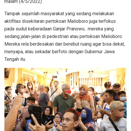
malam (4/5/2022)
Tampak sejumlah masyarakat yang sedang melakukan
aktifitas disekitaran pertokoan Malioboro juga terfokus
pada sudut keberadaan Ganjar Pranowo, mereka yang
sedang jalan-jalan di pedestrian atau pertokoan Malioboro.
Mereka rela berdesakan dan berebut ruang agar bisa dekat,
menyapa, atau sekadar berfoto dengan Gubernur Jawa
Tengah itu.