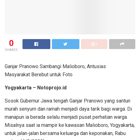
0
SHARES
Ganjar Pranowo Sambangi Malioboro, Antusias
Masyarakat Berebut untuk Foto
Yogyakarta – Notoprojo.id
Sosok Gubernur Jawa tengah Ganjar Pranowo yang santun
murah senyum dan ramah menjadi daya tarik bagi warga. Di
manapun ia berada selalu menjadi pusat perhatian warga.
Misalnya saat ia mampir ke kawasan Malioboro, Yogyakarta,
untuk jalan-jalan bersama keluarga dan keponakan, Rabu