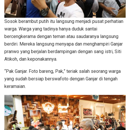
Sosok berambut putih itu langsung menjadi pusat perhatian
warga. Warga yang tadinya hanya duduk santai
bercengkerama dengan teman atau saudaranya langsung
berdiri. Mereka langsung menyapa dan menghampiri Ganjar
pranwo yang berjalan berdampingan dengan sang istri, Siti
Atikoh, dan keponakannya.
“Pak Ganjar. Foto bareng, Pak,” teriak salah seorang warga
yang sudah bersiap berswafoto dengan Ganjar di tengah
keramaian.