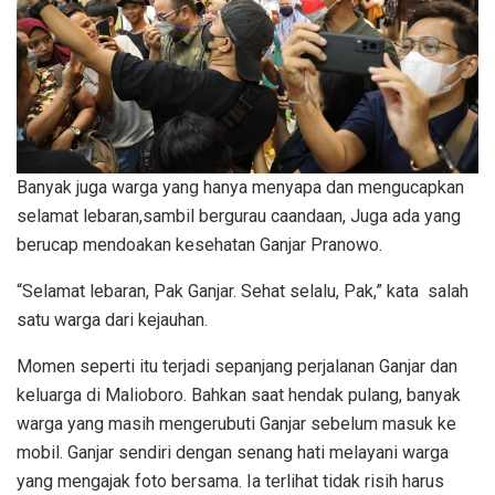
Banyak juga warga yang hanya menyapa dan mengucapkan
selamat lebaran,sambil bergurau caandaan, Juga ada yang
berucap mendoakan kesehatan Ganjar Pranowo.
“Selamat lebaran, Pak Ganjar. Sehat selalu, Pak,” kata salah
satu warga dari kejauhan.
Momen seperti itu terjadi sepanjang perjalanan Ganjar dan
keluarga di Malioboro. Bahkan saat hendak pulang, banyak
warga yang masih mengerubuti Ganjar sebelum masuk ke
mobil. Ganjar sendiri dengan senang hati melayani warga
yang mengajak foto bersama. Ia terlihat tidak risih harus