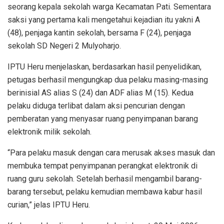
seorang kepala sekolah warga Kecamatan Pati. Sementara
saksi yang pertama kali mengetahui kejadian itu yakni A
(48), penjaga kantin sekolah, bersama F (24), penjaga
sekolah SD Negeri 2 Mulyoharjo.
IPTU Heru menjelaskan, berdasarkan hasil penyelidikan,
petugas berhasil mengungkap dua pelaku masing-masing
berinisial AS alias S (24) dan ADF alias M (15). Kedua
pelaku diduga terlibat dalam aksi pencurian dengan
pemberatan yang menyasar ruang penyimpanan barang
elektronik milik sekolah.
“Para pelaku masuk dengan cara merusak akses masuk dan
membuka tempat penyimpanan perangkat elektronik di
ruang guru sekolah. Setelah berhasil mengambil barang-
barang tersebut, pelaku kemudian membawa kabur hasil
curian,” jelas IPTU Heru.