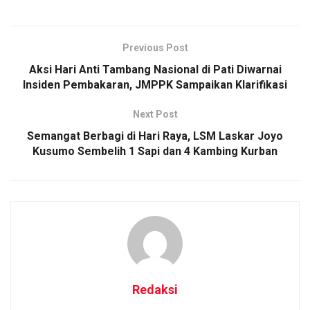
Previous Post
Aksi Hari Anti Tambang Nasional di Pati Diwarnai
Insiden Pembakaran, JMPPK Sampaikan Klarifikasi
Next Post
Semangat Berbagi di Hari Raya, LSM Laskar Joyo
Kusumo Sembelih 1 Sapi dan 4 Kambing Kurban
Redaksi