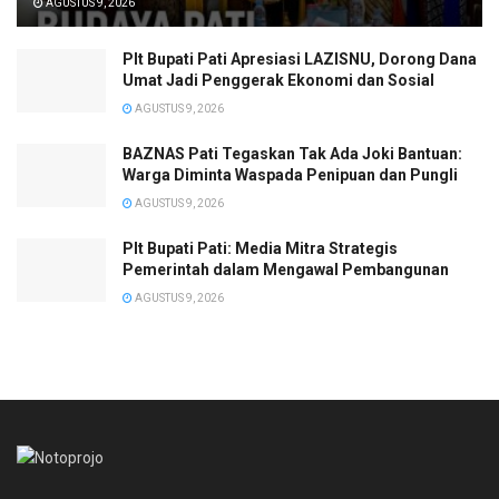
AGUSTUS 9, 2026
Plt Bupati Pati Apresiasi LAZISNU, Dorong Dana
Umat Jadi Penggerak Ekonomi dan Sosial
AGUSTUS 9, 2026
BAZNAS Pati Tegaskan Tak Ada Joki Bantuan:
Warga Diminta Waspada Penipuan dan Pungli
AGUSTUS 9, 2026
Plt Bupati Pati: Media Mitra Strategis
Pemerintah dalam Mengawal Pembangunan
AGUSTUS 9, 2026