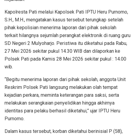
Kapolresta Pati melalui Kapolsek Pati IPTU Heru Purnomo,
S.H., M.H., mengatakan kasus tersebut terungkap setelah
pihak kepolisian menerima laporan dari pihak sekolah
terkait hilangnya sejumlah perangkat elektronik di ruang guru
SD Negeri 2 Mulyoharjo. Peristiwa itu diketahui pada Rabu,
27 Mei 2026 sekitar pukul 14.30 WIB dan dilaporkan ke
Polsek Pati pada Kamis 28 Mei 2026 sekitar pukul : 14.00
wib.
“Begitu menerima laporan dari pihak sekolah, anggota Unit
Reskrim Polsek Pati langsung melakukan olah tempat
kejadian perkara, meminta keterangan para saksi, serta
melakukan serangkaian penyelidikan hingga akhirnya
identitas para pelaku berhasil diketahui,” ujar IPTU Heru
Purnomo.
Dalam kasus tersebut, korban diketahui berinisial P (58),