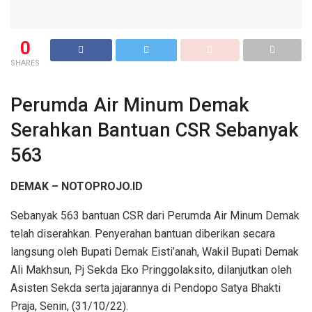
0
SHARES
Perumda Air Minum Demak
Serahkan Bantuan CSR Sebanyak
563
DEMAK – NOTOPROJO.ID
Sebanyak 563 bantuan CSR dari Perumda Air Minum Demak
telah diserahkan. Penyerahan bantuan diberikan secara
langsung oleh Bupati Demak Eisti’anah, Wakil Bupati Demak
Ali Makhsun, Pj Sekda Eko Pringgolaksito, dilanjutkan oleh
Asisten Sekda serta jajarannya di Pendopo Satya Bhakti
Praja, Senin, (31/10/22).