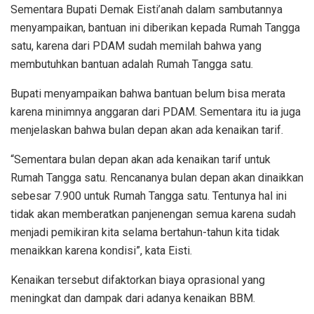
Sementara Bupati Demak Eisti’anah dalam sambutannya
menyampaikan, bantuan ini diberikan kepada Rumah Tangga
satu, karena dari PDAM sudah memilah bahwa yang
membutuhkan bantuan adalah Rumah Tangga satu.
Bupati menyampaikan bahwa bantuan belum bisa merata
karena minimnya anggaran dari PDAM. Sementara itu ia juga
menjelaskan bahwa bulan depan akan ada kenaikan tarif.
“Sementara bulan depan akan ada kenaikan tarif untuk
Rumah Tangga satu. Rencananya bulan depan akan dinaikkan
sebesar 7.900 untuk Rumah Tangga satu. Tentunya hal ini
tidak akan memberatkan panjenengan semua karena sudah
menjadi pemikiran kita selama bertahun-tahun kita tidak
menaikkan karena kondisi”, kata Eisti.
Kenaikan tersebut difaktorkan biaya oprasional yang
meningkat dan dampak dari adanya kenaikan BBM.