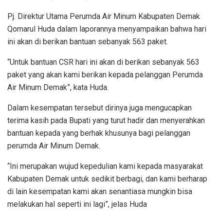
Pj. Direktur Utama Perumda Air Minum Kabupaten Demak
Qomarul Huda dalam laporannya menyampaikan bahwa hari
ini akan di berikan bantuan sebanyak 563 paket.
“Untuk bantuan CSR hari ini akan di berikan sebanyak 563
paket yang akan kami berikan kepada pelanggan Perumda
Air Minum Demak”, kata Huda.
Dalam kesempatan tersebut dirinya juga mengucapkan
terima kasih pada Bupati yang turut hadir dan menyerahkan
bantuan kepada yang berhak khusunya bagi pelanggan
perumda Air Minum Demak.
“Ini merupakan wujud kepedulian kami kepada masyarakat
Kabupaten Demak untuk sedikit berbagi, dan kami berharap
di lain kesempatan kami akan senantiasa mungkin bisa
melakukan hal seperti ini lagi”, jelas Huda