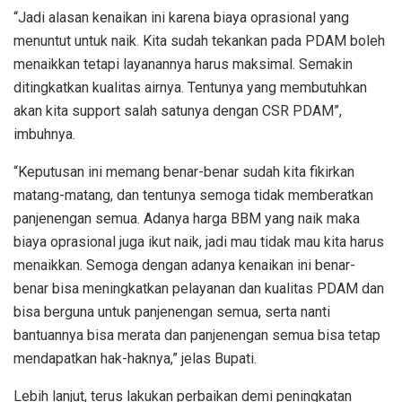
“Jadi alasan kenaikan ini karena biaya oprasional yang
menuntut untuk naik. Kita sudah tekankan pada PDAM boleh
menaikkan tetapi layanannya harus maksimal. Semakin
ditingkatkan kualitas airnya. Tentunya yang membutuhkan
akan kita support salah satunya dengan CSR PDAM”,
imbuhnya.
“Keputusan ini memang benar-benar sudah kita fikirkan
matang-matang, dan tentunya semoga tidak memberatkan
panjenengan semua. Adanya harga BBM yang naik maka
biaya oprasional juga ikut naik, jadi mau tidak mau kita harus
menaikkan. Semoga dengan adanya kenaikan ini benar-
benar bisa meningkatkan pelayanan dan kualitas PDAM dan
bisa berguna untuk panjenengan semua, serta nanti
bantuannya bisa merata dan panjenengan semua bisa tetap
mendapatkan hak-haknya,” jelas Bupati.
Lebih lanjut, terus lakukan perbaikan demi peningkatan