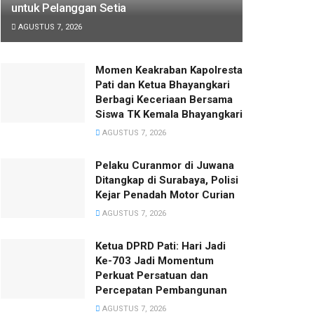
untuk Pelanggan Setia
AGUSTUS 7, 2026
Momen Keakraban Kapolresta
Pati dan Ketua Bhayangkari
Berbagi Keceriaan Bersama
Siswa TK Kemala Bhayangkari
AGUSTUS 7, 2026
Pelaku Curanmor di Juwana
Ditangkap di Surabaya, Polisi
Kejar Penadah Motor Curian
AGUSTUS 7, 2026
Ketua DPRD Pati: Hari Jadi
Ke-703 Jadi Momentum
Perkuat Persatuan dan
Percepatan Pembangunan
AGUSTUS 7, 2026