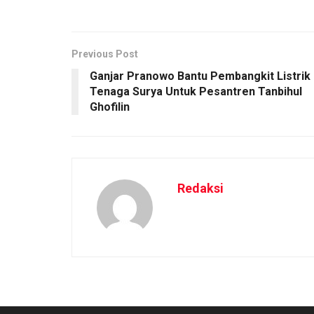
Previous Post
Ganjar Pranowo Bantu Pembangkit Listrik
Tenaga Surya Untuk Pesantren Tanbihul
Ghofilin
Redaksi