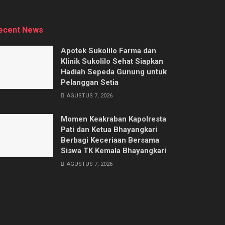
ecent News
Apotek Sukolilo Farma dan
Klinik Sukolilo Sehat Siapkan
Hadiah Sepeda Gunung untuk
Pelanggan Setia
AGUSTUS 7, 2026
Momen Keakraban Kapolresta
Pati dan Ketua Bhayangkari
Berbagi Keceriaan Bersama
Siswa TK Kemala Bhayangkari
AGUSTUS 7, 2026