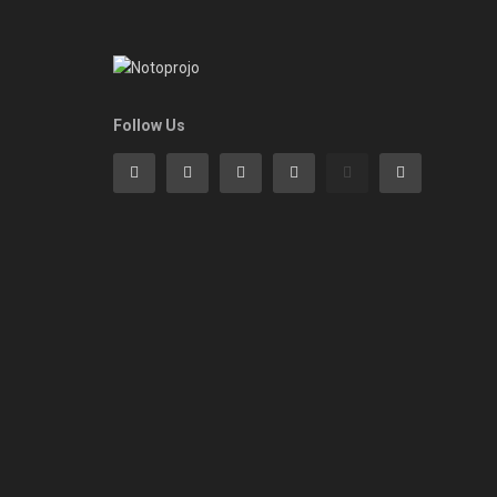
Follow Us