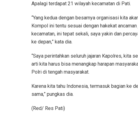
Apalagi terdapat 21 wilayah kecamatan di Pati.
“Yang kedua dengan besarnya organisasi kita ak
Kompol ini tentu sesuai dengan hakekat ancaman ja
kecamatan, ini tepat sekali, saya yakin dan perca
ke depan,” kata dia.
“Saya perintahkan seluruh jajaran Kapolres, kita 
arti kita harus bisa menangkap harapan masyarak
Polri di tengah masyarakat.
Karena kita tahu Indonesia, termasuk bagian ke 
sama,” pungkas dia.
(Red/ Res Pati)