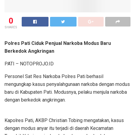
0
SHARES
Polres Pati Ciduk Penjual Narkoba Modus Baru
Berkedok Angkringan
PATI – NOTOPROJO.ID
Personel Sat Res Narkoba Polres Pati berhasil
mengungkap kasus penyalahgunaan narkoba dengan modus
baru di Kabupaten Pati. Modusnya, pelaku menjula narkoba
dengan berkedok angkringan.
Kapolres Pati, AKBP Christian Tobing mengatakan, kasus
dengan modus anyar itu terjadi di daerah Kecamatan