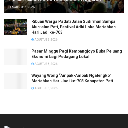
AGUSTUS 8, 2026
Ribuan Warga Padati Jalan Sudirman Sampai
Alun-alun Pati, Festival Adhi Loka Meriahkan
Hari Jadi ke-703
AGUSTUS 8, 2026
Pasar Minggu Pagi Kembangjoyo Buka Peluang
Ekonomi bagi Pedagang Lokal
AGUSTUS 8, 2026
Wayang Wong “Ampak-Ampak Ngalengko”
Meriahkan Hari Jadi ke-703 Kabupaten Pati
AGUSTUS 8, 2026