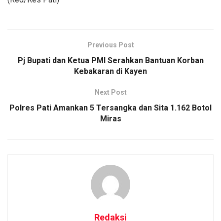
Previous Post
Pj Bupati dan Ketua PMI Serahkan Bantuan Korban
Kebakaran di Kayen
Next Post
Polres Pati Amankan 5 Tersangka dan Sita 1.162 Botol
Miras
Redaksi