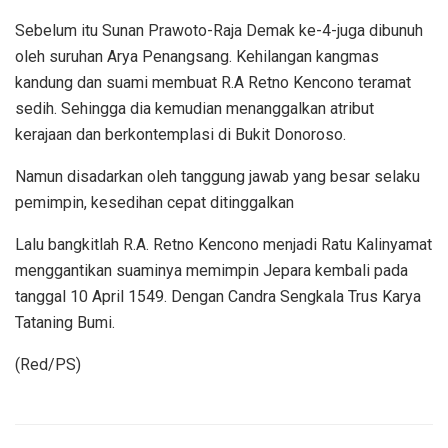
Sebelum itu Sunan Prawoto-Raja Demak ke-4-juga dibunuh
oleh suruhan Arya Penangsang. Kehilangan kangmas
kandung dan suami membuat R.A Retno Kencono teramat
sedih. Sehingga dia kemudian menanggalkan atribut
kerajaan dan berkontemplasi di Bukit Donoroso.
Namun disadarkan oleh tanggung jawab yang besar selaku
pemimpin, kesedihan cepat ditinggalkan
Lalu bangkitlah R.A. Retno Kencono menjadi Ratu Kalinyamat
menggantikan suaminya memimpin Jepara kembali pada
tanggal 10 April 1549. Dengan Candra Sengkala Trus Karya
Tataning Bumi.
(Red/PS)