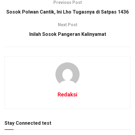
Previous Post
Sosok Polwan Cantik, Ini Lho Tugasnya di Satpas 1436
Next Post
Inilah Sosok Pangeran Kalinyamat
Redaksi
Stay Connected test