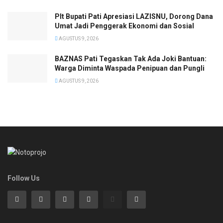
Plt Bupati Pati Apresiasi LAZISNU, Dorong Dana
Umat Jadi Penggerak Ekonomi dan Sosial
AGUSTUS 9, 2026
BAZNAS Pati Tegaskan Tak Ada Joki Bantuan:
Warga Diminta Waspada Penipuan dan Pungli
AGUSTUS 9, 2026
Follow Us