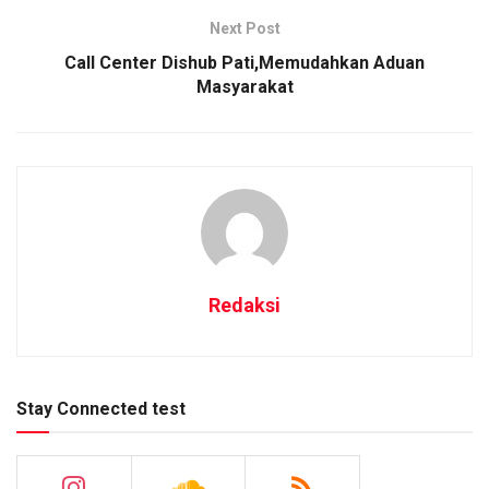
Next Post
Call Center Dishub Pati,Memudahkan Aduan
Masyarakat
Redaksi
Stay Connected test