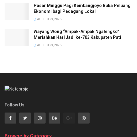
Pasar Minggu Pagi Kembangjoyo Buka Peluang
Ekonomi bagi Pedagang Lokal
AGUSTUS 8, 2026
Wayang Wong “Ampak-Ampak Ngalengko”
Meriahkan Hari Jadi ke-703 Kabupaten Pati
AGUSTUS 8, 2026
Follow Us
Browse by Category