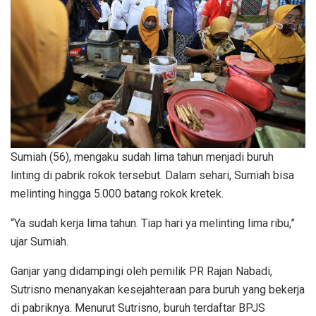
Sumiah (56), mengaku sudah lima tahun menjadi buruh
linting di pabrik rokok tersebut. Dalam sehari, Sumiah bisa
melinting hingga 5.000 batang rokok kretek.
“Ya sudah kerja lima tahun. Tiap hari ya melinting lima ribu,”
ujar Sumiah.
Ganjar yang didampingi oleh pemilik PR Rajan Nabadi,
Sutrisno menanyakan kesejahteraan para buruh yang bekerja
di pabriknya. Menurut Sutrisno, buruh terdaftar BPJS