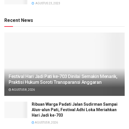
AGUSTUS 23, 2023
Recent News
Festival Hari Jadi Pati ke-703 Dinilai Semakin Menarik,
Praktisi Hukum Soroti Transparansi Anggaran
AGUSTUS 8, 2026
Ribuan Warga Padati Jalan Sudirman Sampai
Alun-alun Pati, Festival Adhi Loka Meriahkan
Hari Jadi ke-703
AGUSTUS 8, 2026