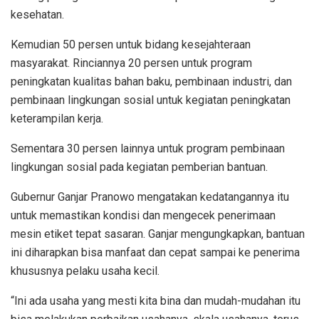
kesehatan.
Kemudian 50 persen untuk bidang kesejahteraan
masyarakat. Rinciannya 20 persen untuk program
peningkatan kualitas bahan baku, pembinaan industri, dan
pembinaan lingkungan sosial untuk kegiatan peningkatan
keterampilan kerja.
Sementara 30 persen lainnya untuk program pembinaan
lingkungan sosial pada kegiatan pemberian bantuan.
Gubernur Ganjar Pranowo mengatakan kedatangannya itu
untuk memastikan kondisi dan mengecek penerimaan
mesin etiket tepat sasaran. Ganjar mengungkapkan, bantuan
ini diharapkan bisa manfaat dan cepat sampai ke penerima
khususnya pelaku usaha kecil.
“Ini ada usaha yang mesti kita bina dan mudah-mudahan itu