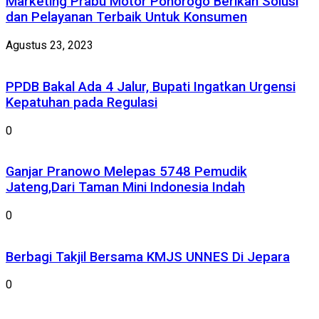
Marketing Prabu Motor Ponorogo Berikan Solusi
dan Pelayanan Terbaik Untuk Konsumen
Agustus 23, 2023
PPDB Bakal Ada 4 Jalur, Bupati Ingatkan Urgensi
Kepatuhan pada Regulasi
0
Ganjar Pranowo Melepas 5748 Pemudik
Jateng,Dari Taman Mini Indonesia Indah
0
Berbagi Takjil Bersama KMJS UNNES Di Jepara
0