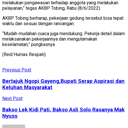
melakukan pengawasan terhadap anggota yang melakukan
pelayanan,” tegas AKBP Tobing, Rabu (8/6/2022).
AKBP Tobing berharap, pekerjaan gedung tersebut bisa tepat
waktu dan sesuai dengan rancangan.
“Mudah-mudahan cuaca juga mendukung. Pekerja detail dalam
melaksanakan pekerjaannya dan mengutamakan
keselamatan,” pungkasnya
(Red/Humas Respati)
Previous Post
Bertajuk Ngopi Gayeng,Bupati Serap Aspirasi dan
Keluhan Masyarakat
Next Post
Bakso Lek Kidi Pati, Bakso Asli Solo Rasanya Mak
Nyuss