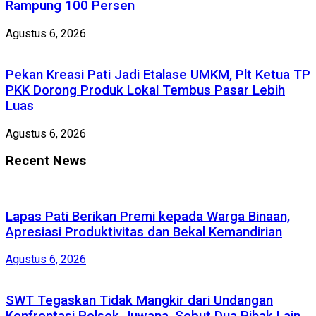
Rampung 100 Persen
Agustus 6, 2026
Pekan Kreasi Pati Jadi Etalase UMKM, Plt Ketua TP
PKK Dorong Produk Lokal Tembus Pasar Lebih
Luas
Agustus 6, 2026
Recent News
Lapas Pati Berikan Premi kepada Warga Binaan,
Apresiasi Produktivitas dan Bekal Kemandirian
Agustus 6, 2026
SWT Tegaskan Tidak Mangkir dari Undangan