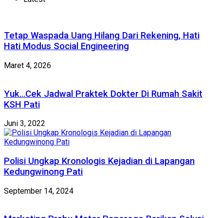
Tetap Waspada Uang Hilang Dari Rekening, Hati
Hati Modus Social Engineering
Maret 4, 2026
Yuk…Cek Jadwal Praktek Dokter Di Rumah Sakit
KSH Pati
Juni 3, 2022
Polisi Ungkap Kronologis Kejadian di Lapangan
Kedungwinong Pati
September 14, 2024