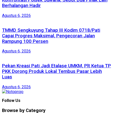
Konfrontasi Polsek Juwana, Sebut Dua Pihak Lain
Berhalangan Hadir
Agustus 6, 2026
TMMD Sengkuyung Tahap III Kodim 0718/Pati
Capai Progres Maksimal, Pengecoran Jalan
Rampung 100 Persen
Agustus 6, 2026
Pekan Kreasi Pati Jadi Etalase UMKM, Plt Ketua TP
PKK Dorong Produk Lokal Tembus Pasar Lebih
Luas
Agustus 6, 2026
Follow Us
Browse by Category