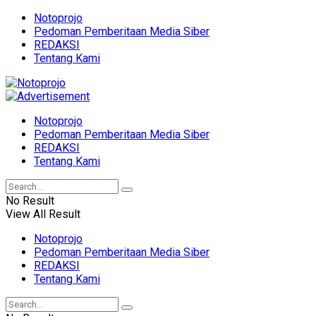
Notoprojo
Pedoman Pemberitaan Media Siber
REDAKSI
Tentang Kami
Notoprojo
Pedoman Pemberitaan Media Siber
REDAKSI
Tentang Kami
No Result
View All Result
Notoprojo
Pedoman Pemberitaan Media Siber
REDAKSI
Tentang Kami