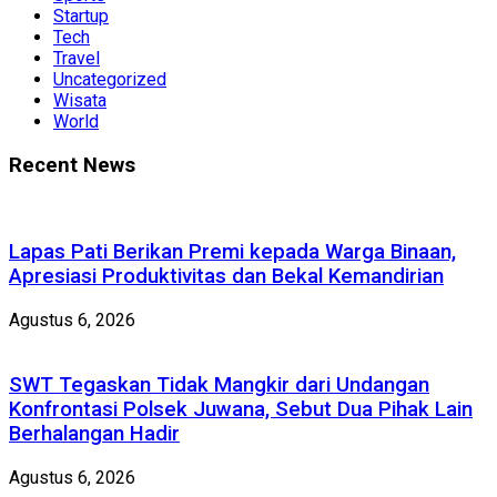
Startup
Tech
Travel
Uncategorized
Wisata
World
Recent News
Lapas Pati Berikan Premi kepada Warga Binaan,
Apresiasi Produktivitas dan Bekal Kemandirian
Agustus 6, 2026
SWT Tegaskan Tidak Mangkir dari Undangan
Konfrontasi Polsek Juwana, Sebut Dua Pihak Lain
Berhalangan Hadir
Agustus 6, 2026