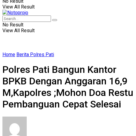
No Result
View All Result
No Result
View All Result
Home
Berita Polres Pati
Polres Pati Bangun Kantor
BPKB Dengan Anggaran 16,9
M,Kapolres ;Mohon Doa Restu
Pembanguan Cepat Selesai