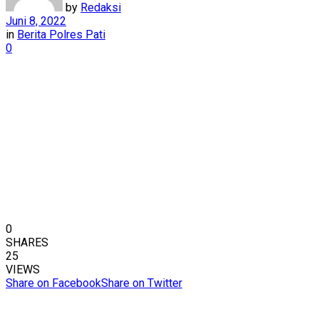
by
Redaksi
Juni 8, 2022
in
Berita Polres Pati
0
0
SHARES
25
VIEWS
Share on Facebook
Share on Twitter