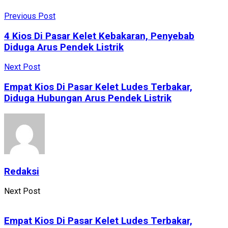
Previous Post
4 Kios Di Pasar Kelet Kebakaran, Penyebab
Diduga Arus Pendek Listrik
Next Post
Empat Kios Di Pasar Kelet Ludes Terbakar,
Diduga Hubungan Arus Pendek Listrik
Redaksi
Next Post
Empat Kios Di Pasar Kelet Ludes Terbakar,