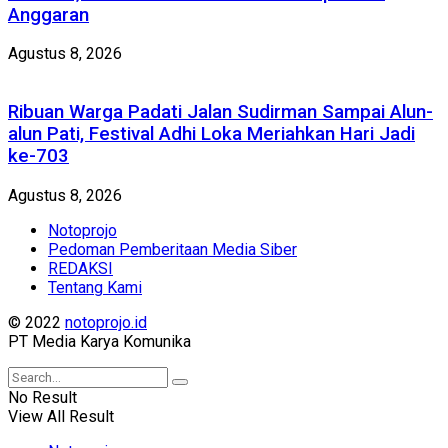
Anggaran
Agustus 8, 2026
Ribuan Warga Padati Jalan Sudirman Sampai Alun-
alun Pati, Festival Adhi Loka Meriahkan Hari Jadi
ke-703
Agustus 8, 2026
Notoprojo
Pedoman Pemberitaan Media Siber
REDAKSI
Tentang Kami
© 2022
notoprojo.id
PT Media Karya Komunika
No Result
View All Result