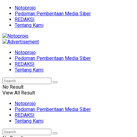
Notoprojo
Pedoman Pemberitaan Media Siber
REDAKSI
Tentang Kami
Notoprojo
Pedoman Pemberitaan Media Siber
REDAKSI
Tentang Kami
No Result
View All Result
Notoprojo
Pedoman Pemberitaan Media Siber
REDAKSI
Tentang Kami