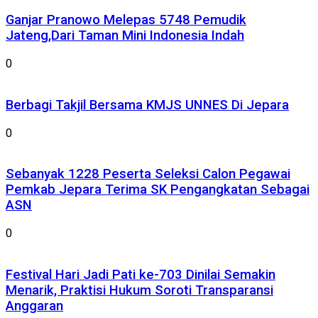
Ganjar Pranowo Melepas 5748 Pemudik
Jateng,Dari Taman Mini Indonesia Indah
0
Berbagi Takjil Bersama KMJS UNNES Di Jepara
0
Sebanyak 1228 Peserta Seleksi Calon Pegawai
Pemkab Jepara Terima SK Pengangkatan Sebagai
ASN
0
Festival Hari Jadi Pati ke-703 Dinilai Semakin
Menarik, Praktisi Hukum Soroti Transparansi
Anggaran