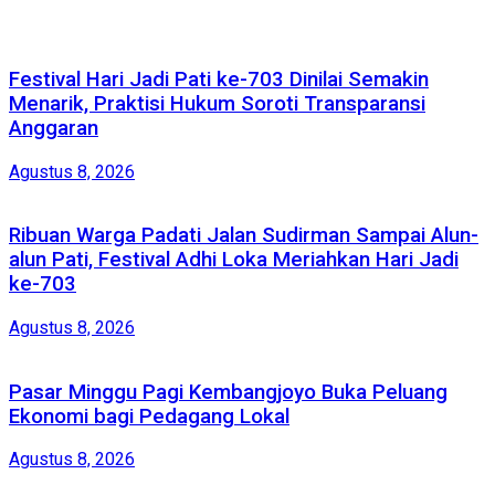
Festival Hari Jadi Pati ke-703 Dinilai Semakin
Menarik, Praktisi Hukum Soroti Transparansi
Anggaran
Agustus 8, 2026
Ribuan Warga Padati Jalan Sudirman Sampai Alun-
alun Pati, Festival Adhi Loka Meriahkan Hari Jadi
ke-703
Agustus 8, 2026
Pasar Minggu Pagi Kembangjoyo Buka Peluang
Ekonomi bagi Pedagang Lokal
Agustus 8, 2026