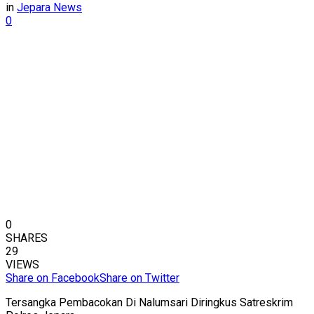
in
Jepara News
0
0
SHARES
29
VIEWS
Share on Facebook
Share on Twitter
Tersangka Pembacokan Di Nalumsari Diringkus Satreskrim