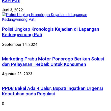
KSH Pati
Juni 3, 2022
Polisi Ungkap Kronologis Kejadian di Lapangan
Kedungwinong Pati
September 14, 2024
Marketing Prabu Motor Ponorogo Berikan Solusi
dan Pelayanan Terbaik Untuk Konsumen
Agustus 23, 2023
PPDB Bakal Ada 4 Jalur, Bupati Ingatkan Urgensi
Kepatuhan pada Regulasi
0