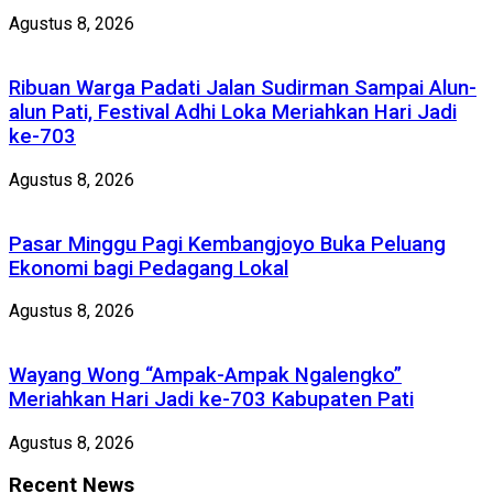
Agustus 8, 2026
Ribuan Warga Padati Jalan Sudirman Sampai Alun-
alun Pati, Festival Adhi Loka Meriahkan Hari Jadi
ke-703
Agustus 8, 2026
Pasar Minggu Pagi Kembangjoyo Buka Peluang
Ekonomi bagi Pedagang Lokal
Agustus 8, 2026
Wayang Wong “Ampak-Ampak Ngalengko”
Meriahkan Hari Jadi ke-703 Kabupaten Pati
Agustus 8, 2026
Recent News