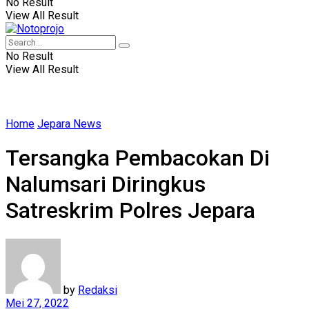
No Result
View All Result
No Result
View All Result
Home
Jepara News
Tersangka Pembacokan Di
Nalumsari Diringkus
Satreskrim Polres Jepara
by
Redaksi
Mei 27, 2022