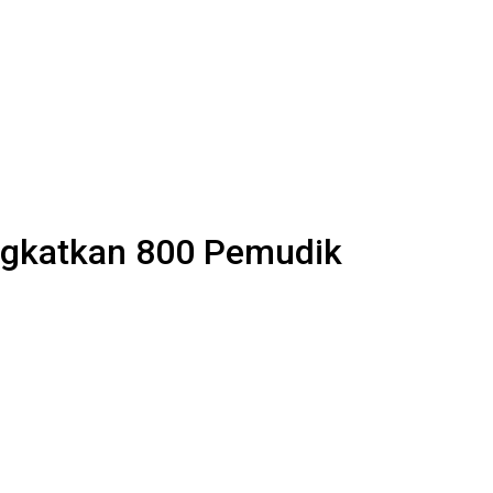
gkatkan 800 Pemudik