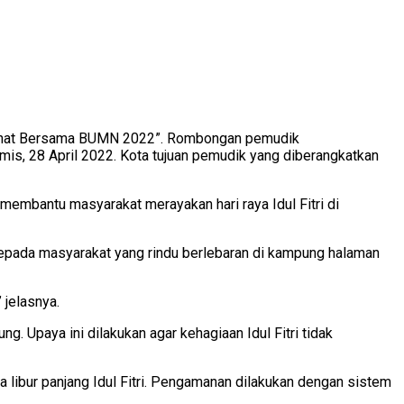
Sehat Bersama BUMN 2022”. Rombongan pemudik
mis, 28 April 2022. Kota tujuan pemudik yang diberangkatkan
bantu masyarakat merayakan hari raya Idul Fitri di
 kepada masyarakat yang rindu berlebaran di kampung halaman
 jelasnya.
 Upaya ini dilakukan agar kehagiaan Idul Fitri tidak
 libur panjang Idul Fitri. Pengamanan dilakukan dengan sistem