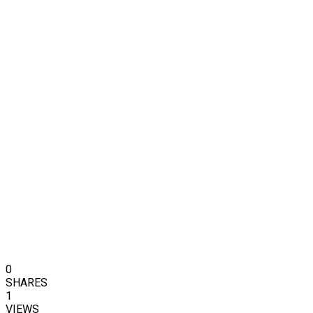
0
SHARES
1
VIEWS