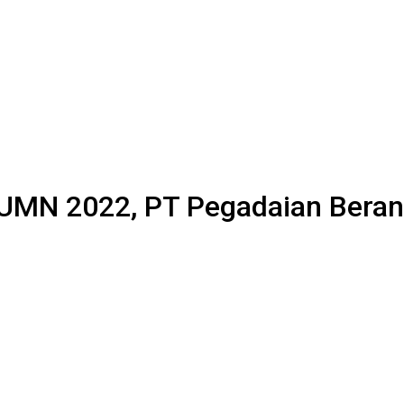
UMN 2022, PT Pegadaian Beran