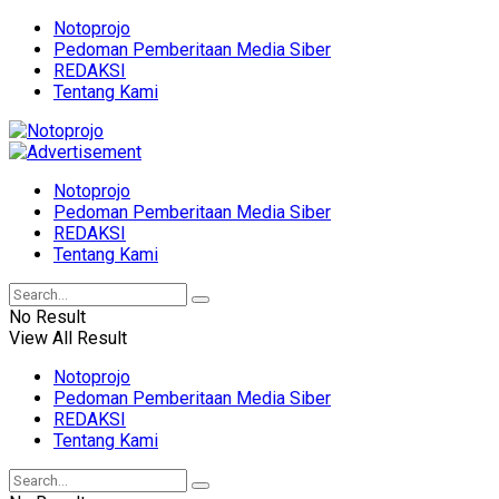
Notoprojo
Pedoman Pemberitaan Media Siber
REDAKSI
Tentang Kami
Notoprojo
Pedoman Pemberitaan Media Siber
REDAKSI
Tentang Kami
No Result
View All Result
Notoprojo
Pedoman Pemberitaan Media Siber
REDAKSI
Tentang Kami